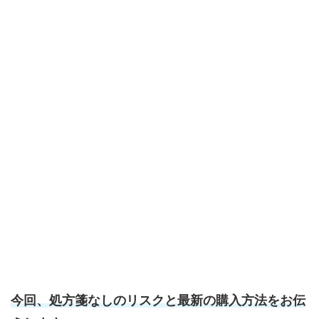
今回、処方箋なしのリスクと最新の購入方法をお伝