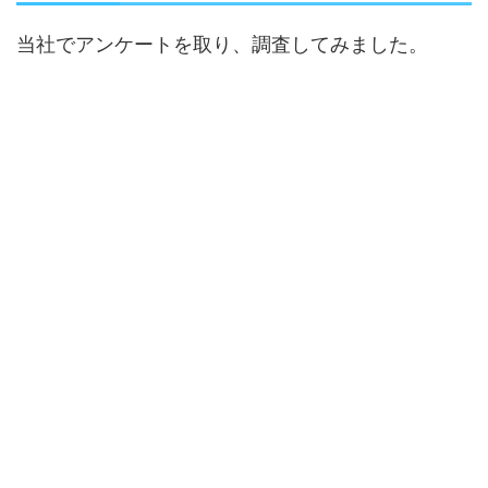
当社でアンケートを取り、調査してみました。