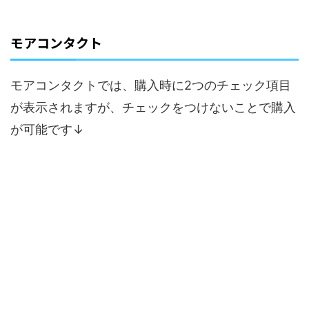
モアコンタクト
モアコンタクトでは、購入時に2つのチェック項目
が表示されますが、チェックをつけないことで購入
が可能です↓