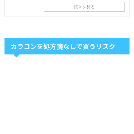
続きを見る
カラコンを処方箋なしで買うリスク