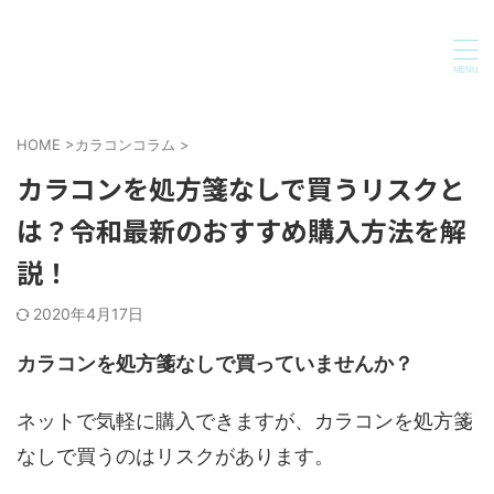
HOME
>
カラコンコラム
>
カラコンを処方箋なしで買うリスクと
は？令和最新のおすすめ購入方法を解
説！
2020年4月17日
カラコンを処方箋なしで買っていませんか？
ネットで気軽に購入できますが、カラコンを処方箋
なしで買うのはリスクがあります。