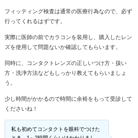
フィッティング検査は通常の医療行為なので、必ず
行ってくれるはずです。
実際に医師の前でカラコンを装用し、購入したレン
ズを使用して問題ないか確認してもらいます。
同時に、コンタクトレンズの正しいつけ方・扱い
方・洗浄方法などもしっかり教えてもらいましょ
う。
少し時間がかかるので時間に余裕をもって受診して
くださいね！
私も初めてコンタクトを眼科でつけた
とき、1～2時間くらいはかかりまし