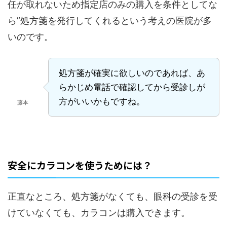
任が取れないため指定店のみの購入を条件としてな
ら”処方箋を発行してくれるという考えの医院が多
いのです。
処方箋が確実に欲しいのであれば、あ
らかじめ電話で確認してから受診しが
方がいいかもですね。
藤本
安全にカラコンを使うためには？
正直なところ、処方箋がなくても、眼科の受診を受
けていなくても、カラコンは購入できます。