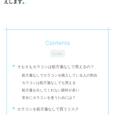
えします。
Contents
CLOSE
そもそもカラコンは処方箋なしで買えるの？
処方箋なしでカラコンを購入している人の割合
カラコンは処方箋なしでも買える
処方箋を出してくれない眼科が多い
安全にカラコンを使うためには？
カラコンを処方箋なしで買うリスク