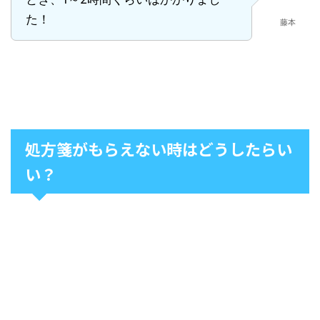
た！
藤本
処方箋がもらえない時はどうしたらい
い？