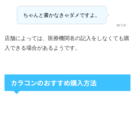
ちゃんと書かなきゃダメですよ。
ゆうか
店舗によっては、医療機関名の記入をしなくても購
入できる場合があるようです。
カラコンのおすすめ購入方法