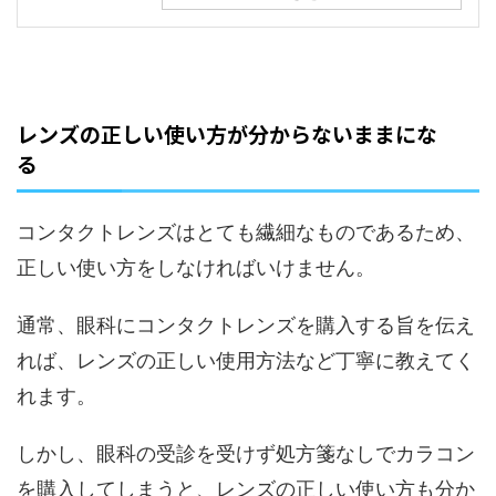
レンズの正しい使い方が分からないままにな
る
コンタクトレンズはとても繊細なものであるため、
正しい使い方をしなければいけません。
通常、眼科にコンタクトレンズを購入する旨を伝え
れば、レンズの正しい使用方法など丁寧に教えてく
れます。
しかし、眼科の受診を受けず処方箋なしでカラコン
を購入してしまうと、レンズの正しい使い方も分か