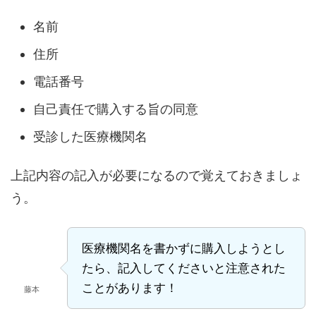
名前
住所
電話番号
自己責任で購入する旨の同意
受診した医療機関名
上記内容の記入が必要になるので覚えておきましょ
う。
医療機関名を書かずに購入しようとし
たら、記入してくださいと注意された
ことがあります！
藤本