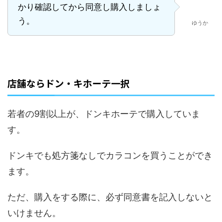
かり確認してから同意し購入しましょ
う。
ゆうか
店舗ならドン・キホーテ一択
若者の9割以上が、ドンキホーテで購入していま
す。
ドンキでも処方箋なしでカラコンを買うことができ
ます。
ただ、購入をする際に、必ず同意書を記入しないと
いけません。