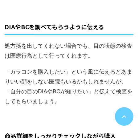
DIAやBCを調べてもらうように伝える
処方箋を出してくれない場合でも、目の状態の検査
は医療行為として行ってくれます。
「カラコンを購入したい」という風に伝えるとあま
りいい顔をしない医院もいるかもしれませんが、
「自分の目のDIAやBCが知りたい」と伝えて検査を
してもらいましょう。
商品詳細をしっかりチェックしながら購入