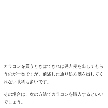
カラコンを買うときはできれば処方箋を出してもら
うのが一番ですが、前述した通り処方箋を出してく
れない眼科も多いです。
その場合は、次の方法でカラコンを購入するといい
でしょう。