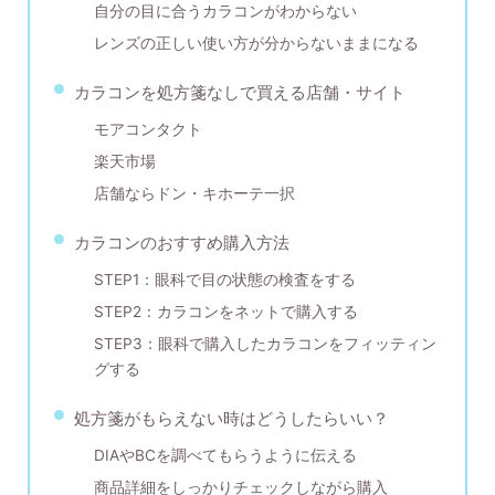
自分の目に合うカラコンがわからない
レンズの正しい使い方が分からないままになる
カラコンを処方箋なしで買える店舗・サイト
モアコンタクト
楽天市場
店舗ならドン・キホーテ一択
カラコンのおすすめ購入方法
STEP1：眼科で目の状態の検査をする
STEP2：カラコンをネットで購入する
STEP3：眼科で購入したカラコンをフィッティン
グする
処方箋がもらえない時はどうしたらいい？
DIAやBCを調べてもらうように伝える
商品詳細をしっかりチェックしながら購入