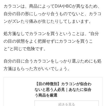
カラコンは、商品によってDIAやBCが異なるため、
自分の目の形にしっかり合うものでないと、カラコ
ンがズレたり痛みが生じたりしてしまいます。
処方箋なしでカラコンを買うということは、“自分
の目の状態をよく把握せずにカラコンを買うこ
と”と同じで危険です。
自分の目に合うカラコンをしっかり選ぶためにも処
方箋はもらった方がいいでしょう。
【目の特徴別】カラコンが似合わ
ないと思う人必見｜あなたに似合
う商品を厳選
続きを見る