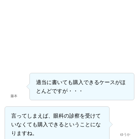
適当に書いても購入できるケースがほ
とんどですが・・・
藤本
言ってしまえば、眼科の診察を受けて
いなくても購入できるということにな
りますね。
ゆうか