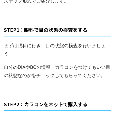
ステップ形式でご紹介します。
STEP1：眼科で目の状態の検査をする
まずは眼科に行き、目の状態の検査を行いましょ
う。
自分のDIAやBCの情報、カラコンをつけてもいい目
の状態なのかをチェックしてもらってください。
STEP2：カラコンをネットで購入する