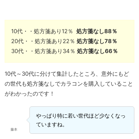
10代・・処方箋あり12％
処方箋なし88％
20代・・処方箋あり22％
処方箋なし78％
30代・・処方箋あり34％
処方箋なし66％
10代～30代に分けて集計したところ、意外にもど
の世代も処方箋なしでカラコンを購入していること
がわかったのです！
やっぱり特に若い世代ほど少なくなっ
ていますね。
藤本