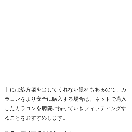
中には処方箋を出してくれない眼科もあるので、カ
ラコンをより安全に購入する場合は、ネットで購入
したカラコンを病院に持っていきフィッティングす
ることをおすすめします。