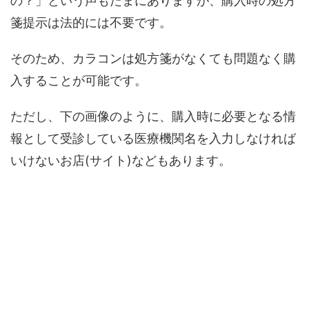
の？」という声もたまにありますが、購入時の処方
箋提示は法的には不要です。
そのため、カラコンは処方箋がなくても問題なく購
入することが可能です。
ただし、下の画像のように、購入時に必要となる情
報として受診している医療機関名を入力しなければ
いけないお店(サイト)などもあります。