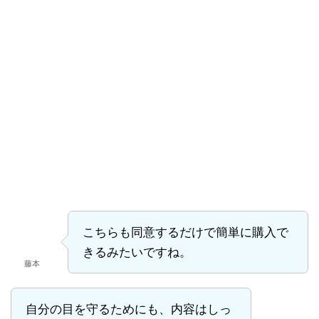
こちらも同意するだけで簡単に購入で
きるみたいですね。
藤本
自分の目を守るためにも、内容はしっ