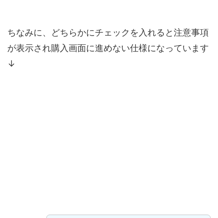
ちなみに、どちらかにチェックを入れると注意事項
が表示され購入画面に進めない仕様になっています
↓