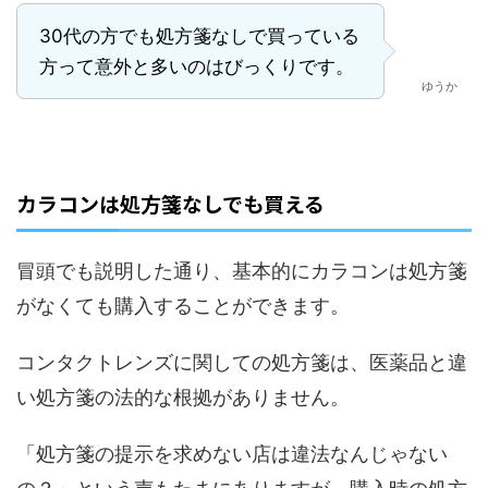
30代の方でも処方箋なしで買っている
方って意外と多いのはびっくりです。
ゆうか
カラコンは処方箋なしでも買える
冒頭でも説明した通り、基本的にカラコンは処方箋
がなくても購入することができます。
コンタクトレンズに関しての処方箋は、医薬品と違
い処方箋の法的な根拠がありません。
「処方箋の提示を求めない店は違法なんじゃない