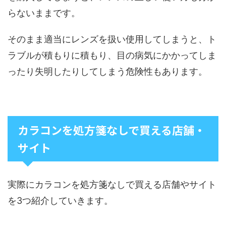
らないままです。
そのまま適当にレンズを扱い使用してしまうと、ト
ラブルが積もりに積もり、目の病気にかかってしま
ったり失明したりしてしまう危険性もあります。
カラコンを処方箋なしで買える店舗・
サイト
実際にカラコンを処方箋なしで買える店舗やサイト
を3つ紹介していきます。