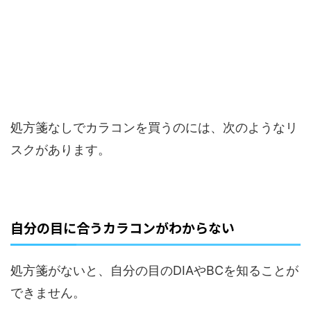
処方箋なしでカラコンを買うのには、次のようなリ
スクがあります。
自分の目に合うカラコンがわからない
処方箋がないと、自分の目のDIAやBCを知ることが
できません。