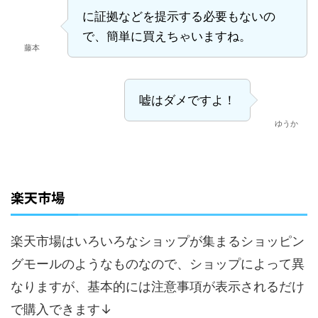
に証拠などを提示する必要もないの
で、簡単に買えちゃいますね。
藤本
嘘はダメですよ！
ゆうか
楽天市場
楽天市場はいろいろなショップが集まるショッピン
グモールのようなものなので、ショップによって異
なりますが、基本的には注意事項が表示されるだけ
で購入できます↓