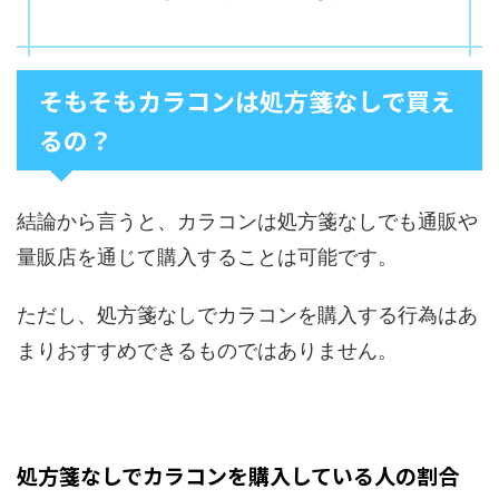
そもそもカラコンは処方箋なしで買え
るの？
結論から言うと、カラコンは処方箋なしでも通販や
量販店を通じて購入することは可能です。
ただし、処方箋なしでカラコンを購入する行為はあ
まりおすすめできるものではありません。
処方箋なしでカラコンを購入している人の割合