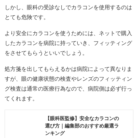
しかし、眼科の受診なしでカラコンを使用するのは
とても危険です。
より安全にカラコンを使うためには、ネットで購入
したカラコンを病院に持っていき、フィッティング
をさせてもらうといいでしょう。
処方箋を出してもらえるかは病院によって異なりま
すが、眼の健康状態の検査やレンズのフィッティン
グ検査は通常の医療行為なので、病院側は必ず行っ
てくれます。
【眼科医監修】安全なカラコンの
選び方｜編集部のおすすめ厳選ラ
ンキング